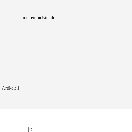
melrentmeister.de
Artikel: 1